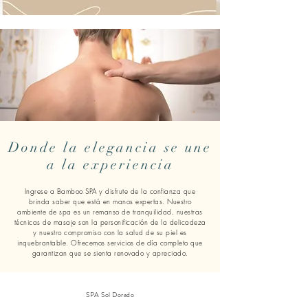
Donde la elegancia se une
a la experiencia
Ingrese a Bamboo SPA y disfrute de la confianza que
brinda saber que está en manos expertas. Nuestro
ambiente de spa es un remanso de tranquilidad, nuestras
técnicas de masaje son la personificación de la delicadeza
y nuestro compromiso con la salud de su piel es
inquebrantable. Ofrecemos servicios de día completo que
garantizan que se sienta renovado y apreciado.
SPA Sol Dorado